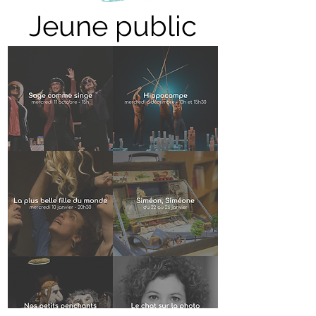
Jeune public