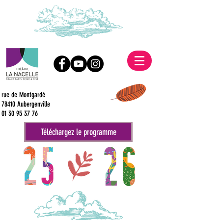
rue de Montgardé
78410 Aubergenville
01 30 95 37 76
Téléchargez le programme