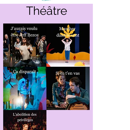
Théâtre