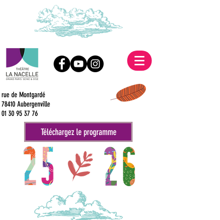
rue de Montgardé
78410 Aubergenville
01 30 95 37 76
Téléchargez le programme