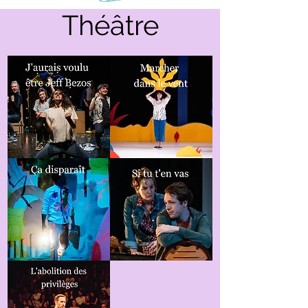
Théâtre