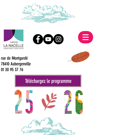
rue de Montgardé
78410 Aubergenville
01 30 95 37 76
Téléchargez le programme