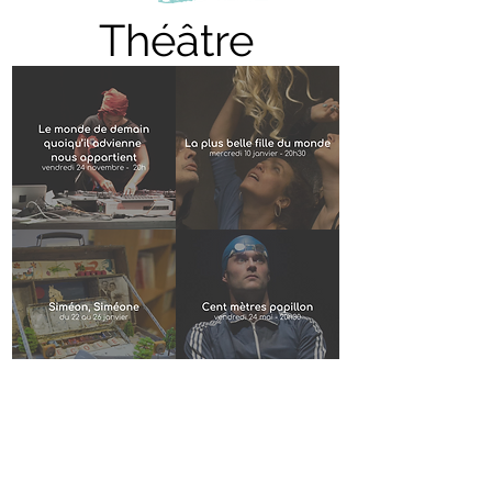
Théâtre