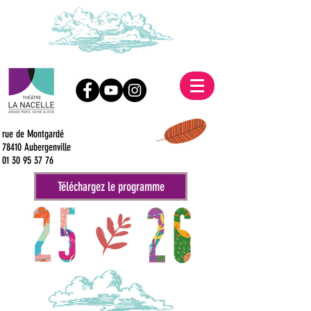
rue de Montgardé
78410 Aubergenville
01 30 95 37 76
Téléchargez le programme