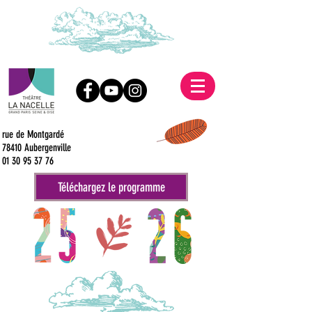
rue de Montgardé
78410 Aubergenville
01 30 95 37 76
Téléchargez le programme