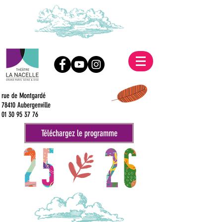
rue de Montgardé
78410 Aubergenville
01 30 95 37 76
Téléchargez le programme