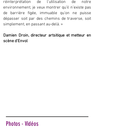
réinterprétation de l’utilisation de notre
environnement, je veux montrer qu’il n’existe pas
de barrière figée, immuable qu’on ne puisse
dépasser soit par des chemins de traverse, soit
simplement, en passant au-delà. »
Damien Droin, directeur artsitique et metteur en
scène d'Envol
Photos - Vidéos