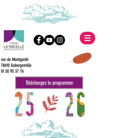
rue de Montgardé
78410 Aubergenville
01 30 95 37 76
Téléchargez le programme