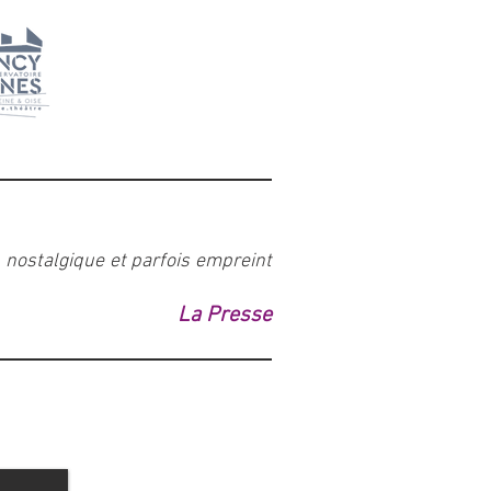
n nostalgique et parfois empreint
La Presse