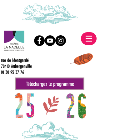
rue de Montgardé
78410 Aubergenville
01 30 95 37 76
Téléchargez le programme