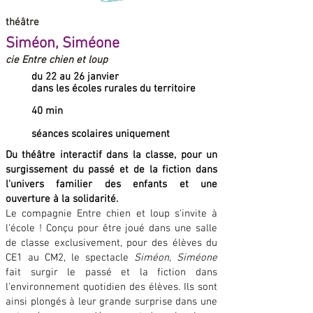
théâtre
Siméon, Siméone
cie Entre chien et loup
du 22 au 26 janvier
dans les écoles rurales du territoire
40 min
séances scolaires uniquement
Du théâtre interactif dans la classe, pour un
surgissement du passé et de la fiction dans
l'univers familier des enfants et une
ouverture à la solidarité.
Le compagnie Entre chien et loup s'invite à
l'école ! Conçu pour être joué dans une salle
de classe exclusivement, pour des élèves du
CE1 au CM2, le spectacle
Siméon, Siméone
fait surgir le passé et la fiction dans
l'environnement quotidien des élèves. Ils sont
ainsi plongés à leur grande surprise dans une