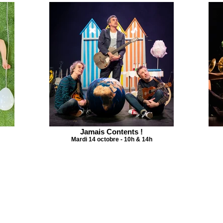
Jamais Contents !
Mardi 14 octobre - 10h & 14h