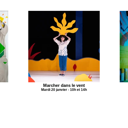
Marcher dans le vent
Mardi 20 janvier - 10h et 14h