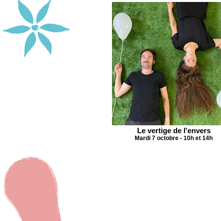
Le vertige de l'envers
Mardi 7 octobre - 10h et 14h