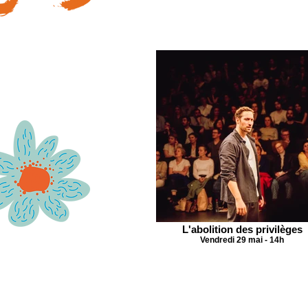
L'abolition des privilèges
Vendredi 29 mai - 14h