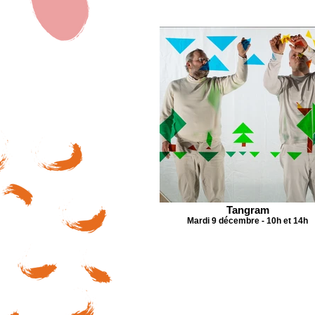
Tangram
Mardi 9 décembre - 10h et 14h