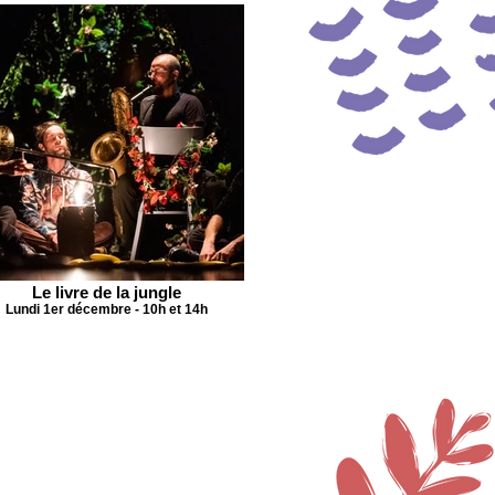
Le livre de la jungle
Lundi 1er décembre - 10h et 14h