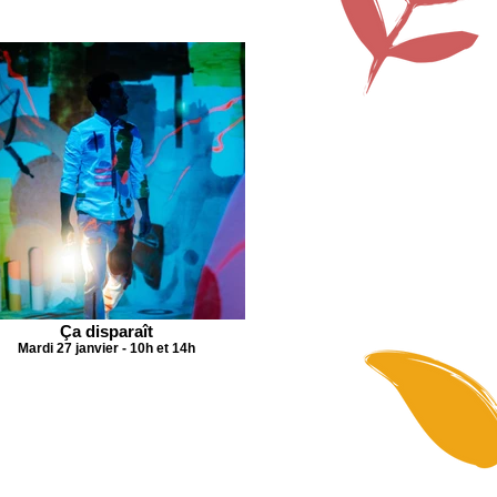
Ça disparaît
Mardi 27 janvier - 10h et 14h