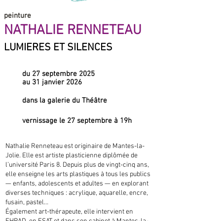
peinture
NATHALIE RENNETEAU
LUMIERES ET SILENCES
du 27 septembre 2025
au 31 janvier 2026
dans la galerie du Théâtre
vernissage le 27 septembre à 19h
Nathalie Renneteau est originaire de Mantes-la-
Jolie. Elle est artiste plasticienne diplômée de
l’université Paris 8. Depuis plus de vingt-cinq ans,
elle enseigne les arts plastiques à tous les publics
— enfants, adolescents et adultes — en explorant
diverses techniques : acrylique, aquarelle, encre,
fusain, pastel…
Également art-thérapeute, elle intervient en