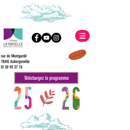
rue de Montgardé
78410 Aubergenville
01 30 95 37 76
Téléchargez le programme