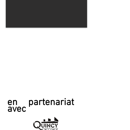
en partenariat
avec