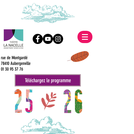
rue de Montgardé
78410 Aubergenville
01 30 95 37 76
Téléchargez le programme