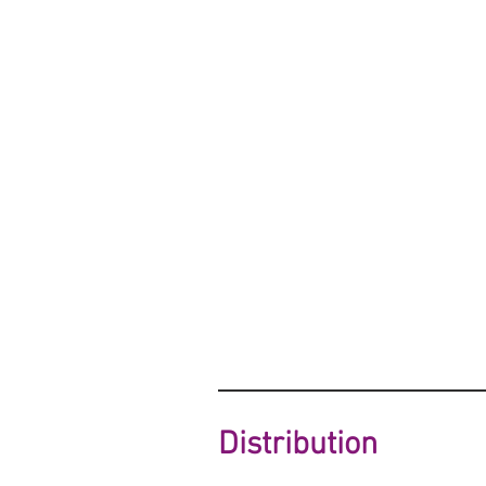
Distribution