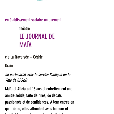
en établissement scolaire uniquement
théâtre
LE JOURNAL DE
MAÏA
cie La Traversée – Cédric
Orain
en partenariat avec le service Politique de la
Ville de GPS&O
Maïa et Alicia ont 13 ans et entretiennent une
amitié solide, faite de rires, de débats
passionnés et de confidences. À leur entrée en
quatrième, elles affrontent avec humour et