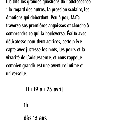
lucidité les grandes questions de l’adolescence
: le regard des autres, la pression scolaire, les
émotions qui débordent. Peu à peu, Maïa
traverse ses premières angoisses et cherche à
comprendre ce qui la bouleverse. Écrite avec
délicatesse pour deux actrices, cette pièce
capte avec justesse les mots, les peurs et la
vivacité de l’adolescence, et nous rappelle
combien grandir est une aventure intime et
universelle.
Du 19 au 23 avril
1h
dès 13 ans