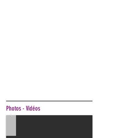
Photos - Vidéos