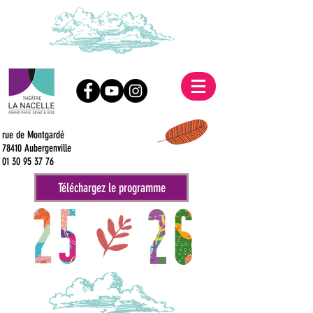
rue de Montgardé
78410 Aubergenville
01 30 95 37 76
Téléchargez le programme