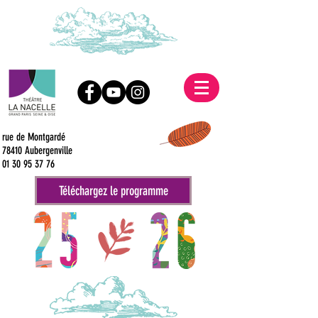
rue de Montgardé
78410 Aubergenville
01 30 95 37 76
Téléchargez le programme