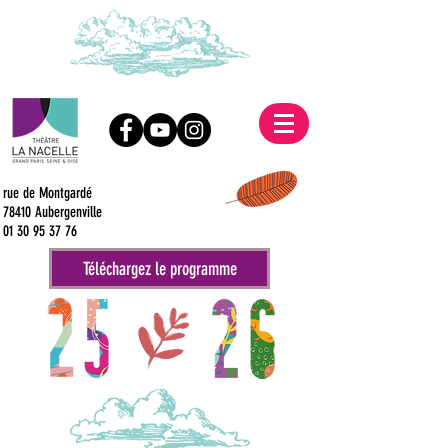
rue de Montgardé
78410 Aubergenville
01 30 95 37 76
Téléchargez le programme