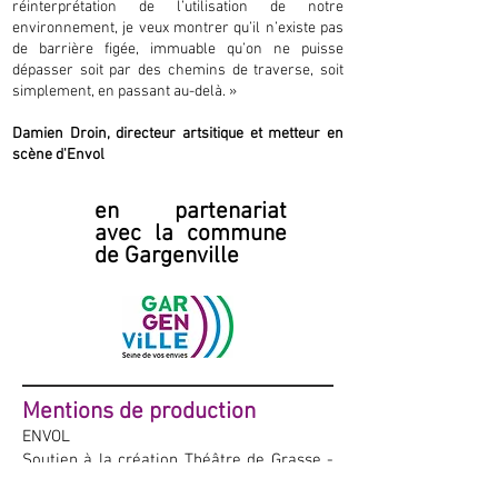
réinterprétation de l’utilisation de notre
environnement, je veux montrer qu’il n’existe pas
de barrière figée, immuable qu’on ne puisse
dépasser soit par des chemins de traverse, soit
simplement, en passant au-delà. »
Damien Droin, directeur artsitique et metteur en
scène d'Envol
en partenariat
avec la commune
de Gargenville
Mentions de production
ENVOL
Soutien à la création Théâtre de Grasse -
TDG Châteauvallon-Liberté - scène