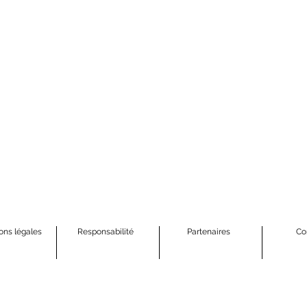
ons légales
Responsabilité
Partenaires
Co