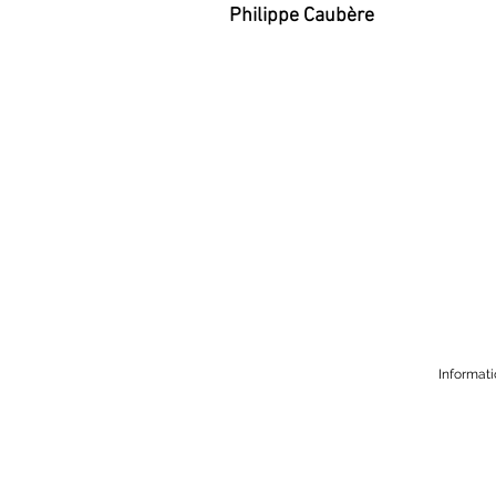
Philippe Caubère
Informati